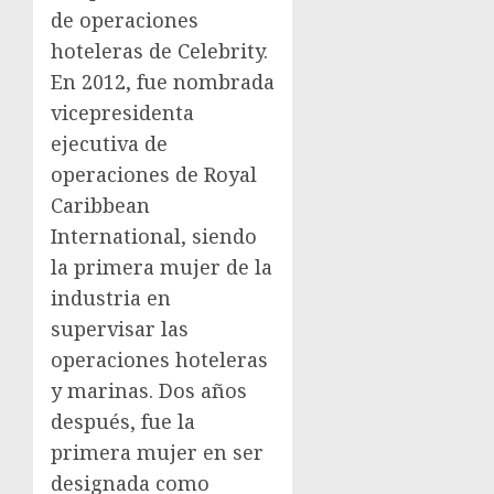
de operaciones
hoteleras de Celebrity.
En 2012, fue nombrada
vicepresidenta
ejecutiva de
operaciones de Royal
Caribbean
International, siendo
la primera mujer de la
industria en
supervisar las
operaciones hoteleras
y marinas. Dos años
después, fue la
primera mujer en ser
designada como