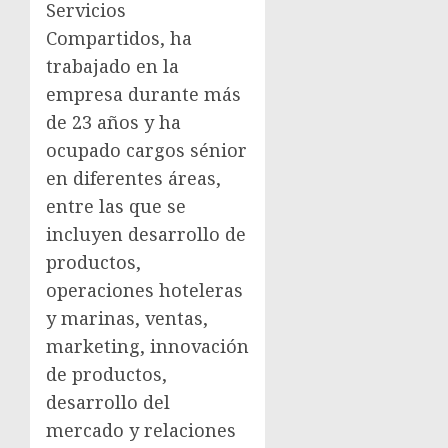
Servicios
Compartidos, ha
trabajado en la
empresa durante más
de 23 años y ha
ocupado cargos sénior
en diferentes áreas,
entre las que se
incluyen desarrollo de
productos,
operaciones hoteleras
y marinas, ventas,
marketing, innovación
de productos,
desarrollo del
mercado y relaciones