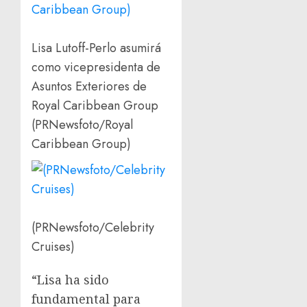
Lisa Lutoff-Perlo asumirá
como vicepresidenta de
Asuntos Exteriores de
Royal Caribbean Group
(PRNewsfoto/Royal
Caribbean Group)
(PRNewsfoto/Celebrity
Cruises)
“Lisa ha sido
fundamental para