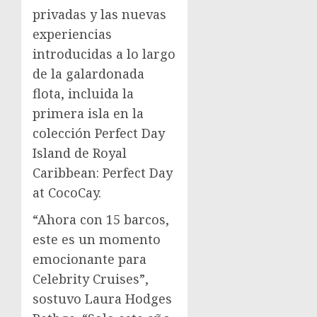
privadas y las nuevas
experiencias
introducidas a lo largo
de la galardonada
flota, incluida la
primera isla en la
colección Perfect Day
Island de Royal
Caribbean: Perfect Day
at CocoCay.
“Ahora con 15 barcos,
este es un momento
emocionante para
Celebrity Cruises”,
sostuvo
Laura Hodges