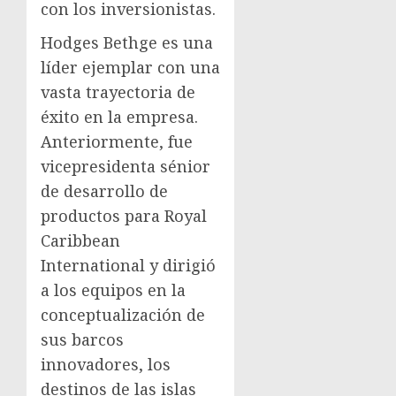
con los inversionistas.
Hodges Bethge
es una
líder ejemplar con una
vasta trayectoria de
éxito en la empresa.
Anteriormente, fue
vicepresidenta sénior
de desarrollo de
productos para Royal
Caribbean
International y dirigió
a los equipos en la
conceptualización de
sus barcos
innovadores, los
destinos de las islas