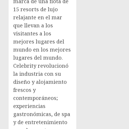
marca de una flota de
15 resorts de lujo
relajante en el mar
que llevan a los
visitantes a los
mejores lugares del
mundo en los mejores
lugares del mundo.
Celebrity revolucionó
la industria con su
diseño y alojamiento
frescos y
contemporáneos;
experiencias
gastronómicas, de spa
y de entretenimiento