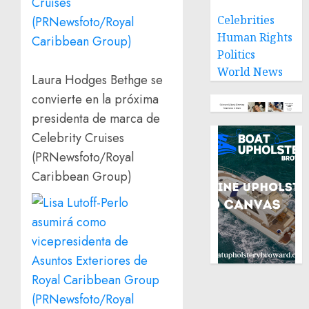
Celebrities
Human Rights
Politics
World News
Laura Hodges Bethge se
convierte en la próxima
presidenta de marca de
Celebrity Cruises
(PRNewsfoto/Royal
Caribbean Group)