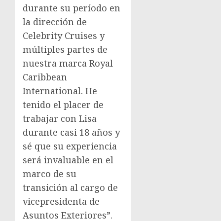
durante su período en
la dirección de
Celebrity Cruises y
múltiples partes de
nuestra marca Royal
Caribbean
International. He
tenido el placer de
trabajar con Lisa
durante casi 18 años y
sé que su experiencia
será invaluable en el
marco de su
transición al cargo de
vicepresidenta de
Asuntos Exteriores”.