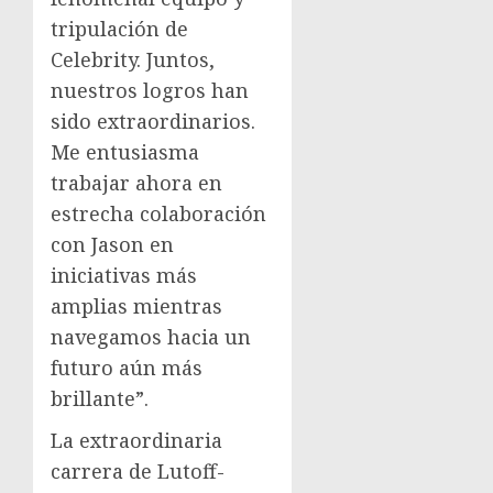
tripulación de
Celebrity. Juntos,
nuestros logros han
sido extraordinarios.
Me entusiasma
trabajar ahora en
estrecha colaboración
con Jason en
iniciativas más
amplias mientras
navegamos hacia un
futuro aún más
brillante”.
La extraordinaria
carrera de Lutoff-