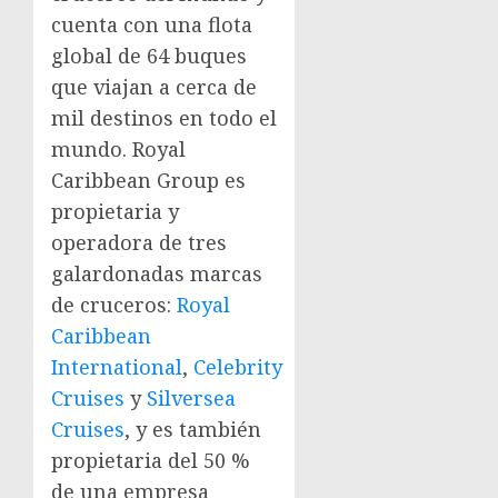
cuenta con una flota
global de 64 buques
que viajan a cerca de
mil destinos en todo el
mundo. Royal
Caribbean Group es
propietaria y
operadora de tres
galardonadas marcas
de cruceros:
Royal
Caribbean
International
,
Celebrity
Cruises
y
Silversea
Cruises
, y es también
propietaria del 50 %
de una empresa