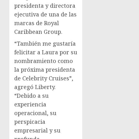
presidenta y directora
ejecutiva de una de las
marcas de Royal
Caribbean Group.
“También me gustaría
felicitar a Laura por su
nombramiento como
la próxima presidenta
de Celebrity Cruises”,
agregó Liberty.
“Debido a su
experiencia
operacional, su
perspicacia
empresarial y su
profunda