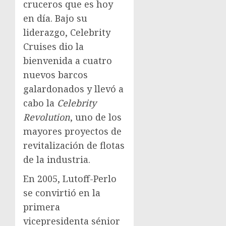
cruceros que es hoy
en día. Bajo su
liderazgo, Celebrity
Cruises dio la
bienvenida a cuatro
nuevos barcos
galardonados y llevó a
cabo la
Celebrity
Revolution
, uno de los
mayores proyectos de
revitalización de flotas
de la industria.
En 2005, Lutoff-Perlo
se convirtió en la
primera
vicepresidenta sénior