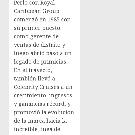
Perlo con Royal
Caribbean Group
comenzó en 1985 con
su primer puesto
como gerente de
ventas de distrito y
luego abrió paso a un
legado de primicias.
En el trayecto,
también llevó a
Celebrity Cruises a un
crecimiento, ingresos
y ganancias récord, y
promovió la evolución
de la marca hacia la
increíble línea de