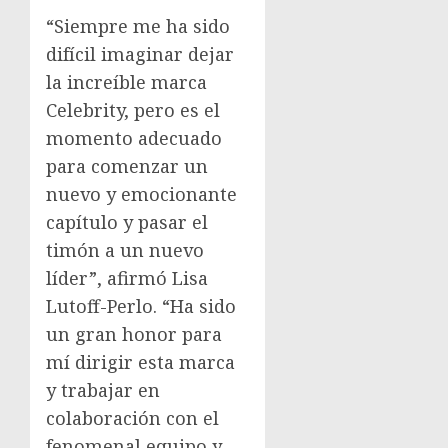
“Siempre me ha sido
difícil imaginar dejar
la increíble marca
Celebrity, pero es el
momento adecuado
para comenzar un
nuevo y emocionante
capítulo y pasar el
timón a un nuevo
líder”, afirmó
Lisa
Lutoff-Perlo
. “Ha sido
un gran honor para
mí dirigir esta marca
y trabajar en
colaboración con el
fenomenal equipo y