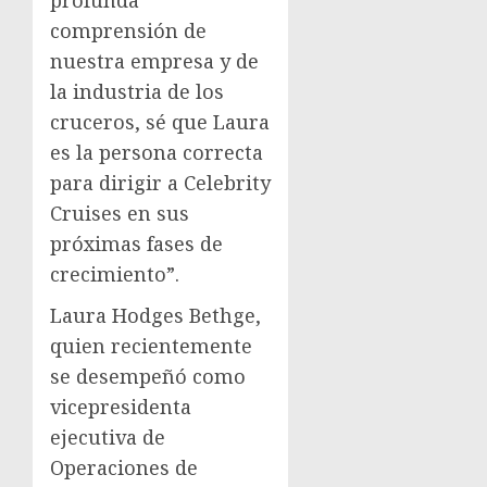
comprensión de
nuestra empresa y de
la industria de los
cruceros, sé que Laura
es la persona correcta
para dirigir a Celebrity
Cruises en sus
próximas fases de
crecimiento”.
Laura Hodges Bethge
,
quien recientemente
se desempeñó como
vicepresidenta
ejecutiva de
Operaciones de