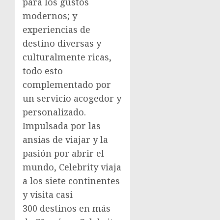
para los gustos
modernos; y
experiencias de
destino diversas y
culturalmente ricas,
todo esto
complementado por
un servicio acogedor y
personalizado.
Impulsada por las
ansias de viajar y la
pasión por abrir el
mundo, Celebrity viaja
a los siete continentes
y visita casi
300 destinos en más