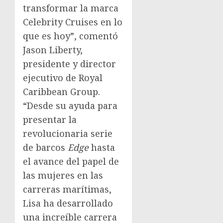
transformar la marca
Celebrity Cruises en lo
que es hoy”, comentó
Jason Liberty
,
presidente y director
ejecutivo de Royal
Caribbean Group.
“Desde su ayuda para
presentar la
revolucionaria serie
de barcos
Edge
hasta
el avance del papel de
las mujeres en las
carreras marítimas,
Lisa ha desarrollado
una increíble carrera