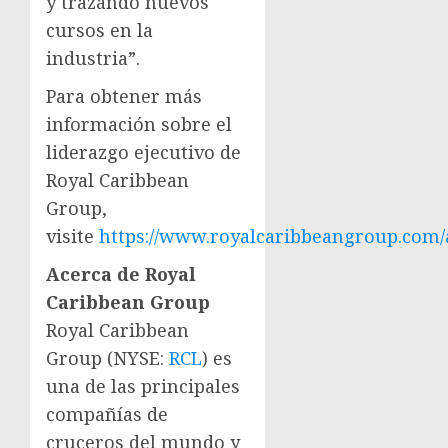
y trazando nuevos
cursos en la
industria”.
Para obtener más
información sobre el
liderazgo ejecutivo de
Royal Caribbean
Group,
visite
https://www.royalcaribbeangroup.com/
Acerca de Royal
Caribbean Group
Royal Caribbean
Group (NYSE:
RCL
) es
una de las principales
compañías de
cruceros del mundo y