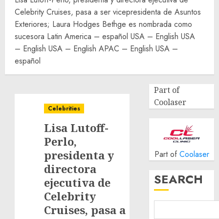
Celebrity Cruises, pasa a ser vicepresidenta de Asuntos
Exteriores; Laura Hodges Bethge es nombrada como
sucesora Latin America – español USA – English USA
– English USA – English APAC – English USA –
español
Part of
Coolaser
Celebrities
Lisa Lutoff-
Perlo,
presidenta y
Part of
Coolaser
directora
SEARCH
ejecutiva de
Celebrity
Cruises, pasa a