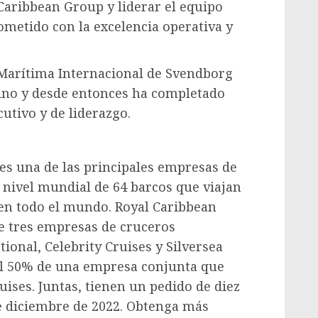
Caribbean Group y liderar el equipo
metido con la excelencia operativa y
Marítima Internacional de Svendborg
no y desde entonces ha completado
utivo y de liderazgo.
 es una de las principales empresas de
 nivel mundial de 64 barcos que viajan
en todo el mundo. Royal Caribbean
e tres empresas de cruceros
ional, Celebrity Cruises y Silversea
el 50% de una empresa conjunta que
ises. Juntas, tienen un pedido de diez
de diciembre de 2022. Obtenga más