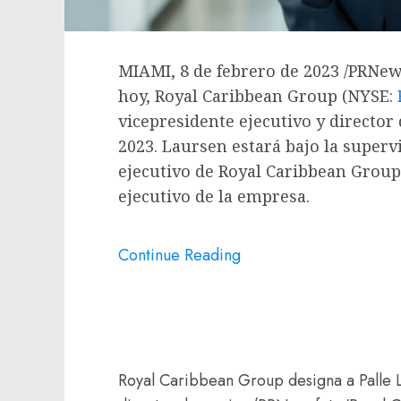
MIAMI
,
8 de febrero de 2023
/PRNews
hoy, Royal Caribbean Group (NYSE:
vicepresidente ejecutivo y director
2023. Laursen estará bajo la superv
ejecutivo de Royal Caribbean Grou
ejecutivo de la empresa.
Continue Reading
Royal Caribbean Group designa a Palle 