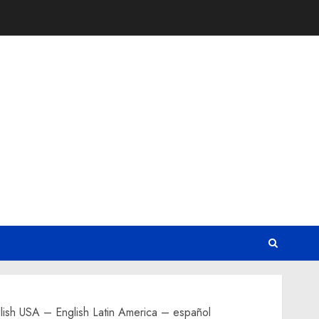
lish USA – English Latin America – español